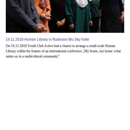
16.11.2018 Human Library in Radisson Blu Sky hotel
On 16.11.2018 Youth Club Active had a chance to arrange a small-scale Human
Library within the frames of an international conference „My home, our home: what
unites us in a multicultural community”.