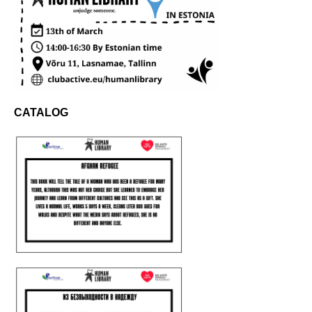
CATALOG