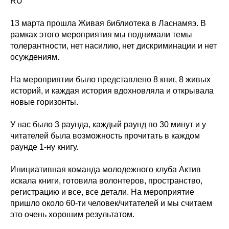
RU
13 марта прошла Живая библиотека в Ласнамяэ. В
рамках этого мероприятия мы поднимали темы
толерантности, нет насилию, нет дискриминации и нет
осуждениям.
На мероприятии было представлено 8 книг, 8 живых
историй, и каждая история вдохновляла и открывала
новые горизонты.
У нас было 3 раунда, каждый раунд по 30 минут и у
читателей была возможность прочитать в каждом
раунде 1-ну книгу.
Инициативная команда молодежного клуба Актив
искала книги, готовила волонтеров, пространство,
регистрацию и все, все детали. На мероприятие
пришло около 60-ти человек/читателей и мы считаем
это очень хорошим результатом.