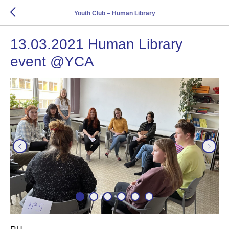
Youth Club – Human Library
13.03.2021 Human Library
event @YCA