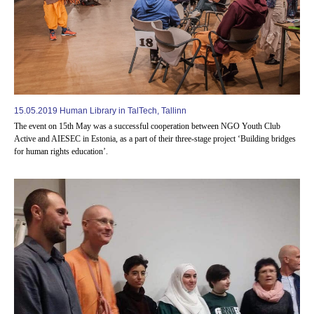
15.05.2019 Human Library in TalTech, Tallinn
The event on 15th May was a successful cooperation between NGO Youth Club
Active and AIESEC in Estonia, as a part of their three-stage project ‘Building bridges
for human rights education’.