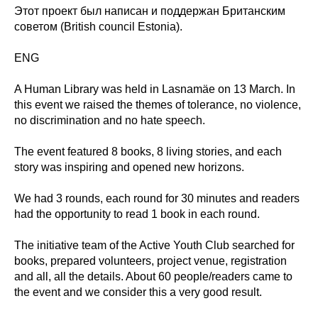
Этот проект был написан и поддержан Британским
советом (British council Estonia).
ENG
A Human Library was held in Lasnamäe on 13 March. In
this event we raised the themes of tolerance, no violence,
no discrimination and no hate speech.
The event featured 8 books, 8 living stories, and each
story was inspiring and opened new horizons.
We had 3 rounds, each round for 30 minutes and readers
had the opportunity to read 1 book in each round.
The initiative team of the Active Youth Club searched for
books, prepared volunteers, project venue, registration
and all, all the details. About 60 people/readers came to
the event and we consider this a very good result.