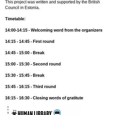
This project was written and supported by the British
Council in Estonia.
Timetable:
14:00-14:15 - Welcoming word from the organizers
14:15 - 14:45 - First round
14:45 - 15:00 - Break
15:00 - 15:30 - Second round
15:30 - 15:45 - Break
15:45 - 16:15 - Third round
16:15 - 16:30 - Closing words of gratitute