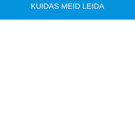
KUIDAS MEID LEIDA