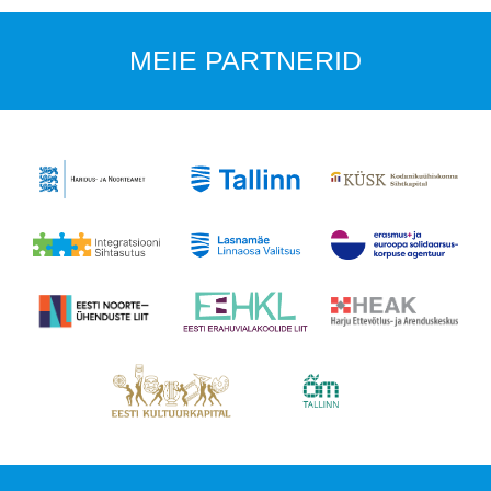
MEIE PARTNERID