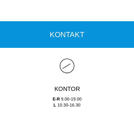
KONTAKT
KONTOR
E-R
9.00-19.00
L
10.30-16.30