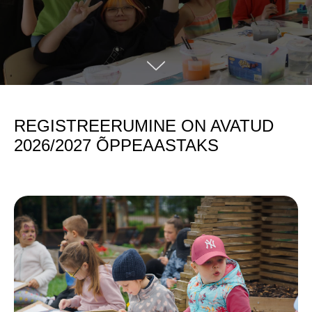
REGISTREERUMINE ON AVATUD
2026/2027 ÕPPEAASTAKS