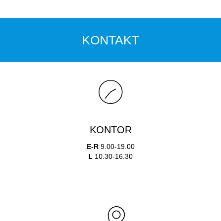
KONTAKT
KONTOR
E-R
9.00-19.00
L
10.30-16.30