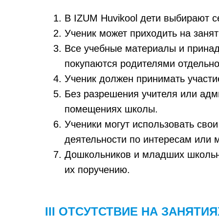
В IZUM Huvikool дети выбирают с
Ученик может приходить на занят
Все учебные материалы и принад
покупаются родителями отдельно
Ученик должен принимать участи
Без разрешения учителя или адм
помещениях школы.
Ученики могут использовать сво
деятельности по интересам или 
Дошкольников и младших школьн
их поручению.
III ОТСУТСТВИЕ НА ЗАНЯТИЯ