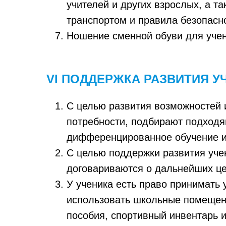
учителей и других взрослых, а 
транспортом и правила безопасн
Ношение сменной обуви для учен
VI ПОДДЕРЖКА РАЗВИТИЯ 
С целью развития возможностей 
потребности, подбирают подходя
дифференцированное обучение и
С целью поддержки развития учен
договариваются о дальнейших цел
У ученика есть право принимать
использовать школьные помещени
пособия, спортивный инвентарь 